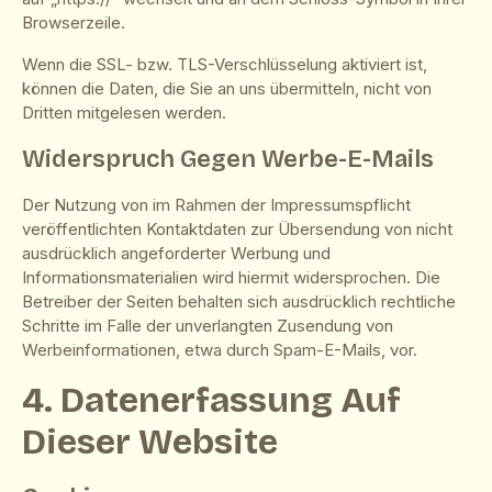
Browserzeile.
Wenn die SSL- bzw. TLS-Verschlüsselung aktiviert ist,
können die Daten, die Sie an uns übermitteln, nicht von
Dritten mitgelesen werden.
Widerspruch Gegen Werbe-E-Mails
Der Nutzung von im Rahmen der Impressumspflicht
veröffentlichten Kontaktdaten zur Übersendung von nicht
ausdrücklich angeforderter Werbung und
Informationsmaterialien wird hiermit widersprochen. Die
Betreiber der Seiten behalten sich ausdrücklich rechtliche
Schritte im Falle der unverlangten Zusendung von
Werbeinformationen, etwa durch Spam-E-Mails, vor.
4. Datenerfassung Auf
Dieser Website