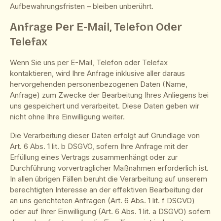
Aufbewahrungsfristen – bleiben unberührt.
Anfrage Per E-Mail, Telefon Oder
Telefax
Wenn Sie uns per E-Mail, Telefon oder Telefax
kontaktieren, wird Ihre Anfrage inklusive aller daraus
hervorgehenden personenbezogenen Daten (Name,
Anfrage) zum Zwecke der Bearbeitung Ihres Anliegens bei
uns gespeichert und verarbeitet. Diese Daten geben wir
nicht ohne Ihre Einwilligung weiter.
Die Verarbeitung dieser Daten erfolgt auf Grundlage von
Art. 6 Abs. 1 lit. b DSGVO, sofern Ihre Anfrage mit der
Erfüllung eines Vertrags zusammenhängt oder zur
Durchführung vorvertraglicher Maßnahmen erforderlich ist.
In allen übrigen Fällen beruht die Verarbeitung auf unserem
berechtigten Interesse an der effektiven Bearbeitung der
an uns gerichteten Anfragen (Art. 6 Abs. 1 lit. f DSGVO)
oder auf Ihrer Einwilligung (Art. 6 Abs. 1 lit. a DSGVO) sofern