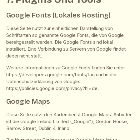
Google Fonts (Lokales Hosting)
Diese Seite nutzt zur einheitlichen Darstellung von
Schriftarten so genannte Google Fonts, die von Google
bereitgestellt werden. Die Google Fonts sind lokal
installiert. Eine Verbindung zu Servern von Google findet
dabei nicht statt.
Weitere Informationen zu Google Fonts finden Sie unter
https://developers.google.com/fonts/faq
und in der
Datenschutzerklärung von Google:
https://policies.google.com/privacy?hl=de
.
Google Maps
Diese Seite nutzt den Kartendienst Google Maps. Anbieter
ist die Google Ireland Limited („Google“), Gordon House,
Barrow Street, Dublin 4, Irland.