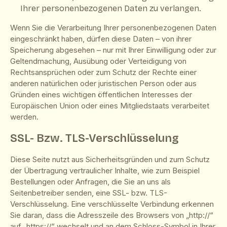
Ihrer personenbezogenen Daten zu verlangen.
Wenn Sie die Verarbeitung Ihrer personenbezogenen Daten
eingeschränkt haben, dürfen diese Daten – von ihrer
Speicherung abgesehen – nur mit Ihrer Einwilligung oder zur
Geltendmachung, Ausübung oder Verteidigung von
Rechtsansprüchen oder zum Schutz der Rechte einer
anderen natürlichen oder juristischen Person oder aus
Gründen eines wichtigen öffentlichen Interesses der
Europäischen Union oder eines Mitgliedstaats verarbeitet
werden.
SSL- Bzw. TLS-Verschlüsselung
Diese Seite nutzt aus Sicherheitsgründen und zum Schutz
der Übertragung vertraulicher Inhalte, wie zum Beispiel
Bestellungen oder Anfragen, die Sie an uns als
Seitenbetreiber senden, eine SSL- bzw. TLS-
Verschlüsselung. Eine verschlüsselte Verbindung erkennen
Sie daran, dass die Adresszeile des Browsers von „http://“
auf „https://“ wechselt und an dem Schloss-Symbol in Ihrer