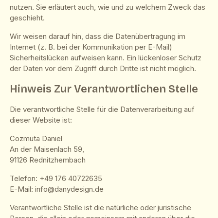
nutzen. Sie erläutert auch, wie und zu welchem Zweck das
geschieht.
Wir weisen darauf hin, dass die Datenübertragung im
Internet (z. B. bei der Kommunikation per E-Mail)
Sicherheitslücken aufweisen kann. Ein lückenloser Schutz
der Daten vor dem Zugriff durch Dritte ist nicht möglich.
Hinweis Zur Verantwortlichen Stelle
Die verantwortliche Stelle für die Datenverarbeitung auf
dieser Website ist:
Cozmuta Daniel
An der Maisenlach 59,
91126 Rednitzhembach
Telefon: +49 176 40722635
E-Mail: info@danydesign.de
Verantwortliche Stelle ist die natürliche oder juristische