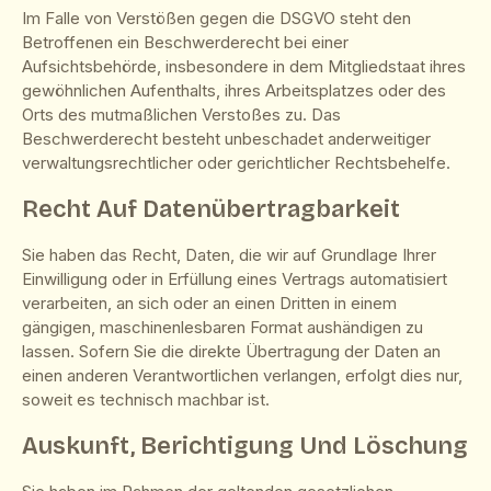
Im Falle von Verstößen gegen die DSGVO steht den
Betroffenen ein Beschwerderecht bei einer
Aufsichtsbehörde, insbesondere in dem Mitgliedstaat ihres
gewöhnlichen Aufenthalts, ihres Arbeitsplatzes oder des
Orts des mutmaßlichen Verstoßes zu. Das
Beschwerderecht besteht unbeschadet anderweitiger
verwaltungsrechtlicher oder gerichtlicher Rechtsbehelfe.
Recht Auf Daten­übertrag­barkeit
Sie haben das Recht, Daten, die wir auf Grundlage Ihrer
Einwilligung oder in Erfüllung eines Vertrags automatisiert
verarbeiten, an sich oder an einen Dritten in einem
gängigen, maschinenlesbaren Format aushändigen zu
lassen. Sofern Sie die direkte Übertragung der Daten an
einen anderen Verantwortlichen verlangen, erfolgt dies nur,
soweit es technisch machbar ist.
Auskunft, Berichtigung Und Löschung