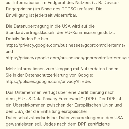
auf Informationen im Endgerät des Nutzers (z. B. Device-
Fingerprinting) im Sinne des TTDSG umfasst. Die
Einwilligung ist jederzeit widerrufbar.
Die Datenübertragung in die USA wird auf die
Standardvertragsklauseln der EU-Kommission gestützt.
Details finden Sie hier:
https://privacy.google.com/businesses/gdprcontrollerterms/
und
https://privacy.google.com/businesses/gdprcontrollerterms/s
Mehr Informationen zum Umgang mit Nutzerdaten finden
Sie in der Datenschutzerklärung von Google:
https://policies.google.com/privacy?hl=de
.
Das Unternehmen verfügt über eine Zertifizierung nach
dem „EU-US Data Privacy Framework“ (DPF). Der DPF ist
ein Übereinkommen zwischen der Europäischen Union und
den USA, der die Einhaltung europäischer
Datenschutzstandards bei Datenverarbeitungen in den USA
gewährleisten soll. Jedes nach dem DPF zertifizierte