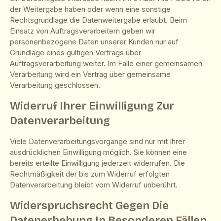
der Weitergabe haben oder wenn eine sonstige
Rechtsgrundlage die Datenweitergabe erlaubt. Beim
Einsatz von Auftragsverarbeitern geben wir
personenbezogene Daten unserer Kunden nur auf
Grundlage eines gültigen Vertrags über
Auftragsverarbeitung weiter. Im Falle einer gemeinsamen
Verarbeitung wird ein Vertrag über gemeinsame
Verarbeitung geschlossen.
Widerruf Ihrer Einwilligung Zur
Datenverarbeitung
Viele Datenverarbeitungsvorgänge sind nur mit Ihrer
ausdrücklichen Einwilligung möglich. Sie können eine
bereits erteilte Einwilligung jederzeit widerrufen. Die
Rechtmäßigkeit der bis zum Widerruf erfolgten
Datenverarbeitung bleibt vom Widerruf unberührt.
Widerspruchsrecht Gegen Die
Datenerhebung In Besonderen Fällen