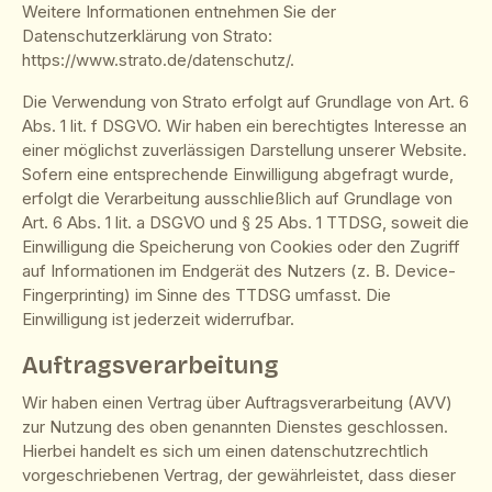
Weitere Informationen entnehmen Sie der
Datenschutzerklärung von Strato:
https://www.strato.de/datenschutz/
.
Die Verwendung von Strato erfolgt auf Grundlage von Art. 6
Abs. 1 lit. f DSGVO. Wir haben ein berechtigtes Interesse an
einer möglichst zuverlässigen Darstellung unserer Website.
Sofern eine entsprechende Einwilligung abgefragt wurde,
erfolgt die Verarbeitung ausschließlich auf Grundlage von
Art. 6 Abs. 1 lit. a DSGVO und § 25 Abs. 1 TTDSG, soweit die
Einwilligung die Speicherung von Cookies oder den Zugriff
auf Informationen im Endgerät des Nutzers (z. B. Device-
Fingerprinting) im Sinne des TTDSG umfasst. Die
Einwilligung ist jederzeit widerrufbar.
Auftragsverarbeitung
Wir haben einen Vertrag über Auftragsverarbeitung (AVV)
zur Nutzung des oben genannten Dienstes geschlossen.
Hierbei handelt es sich um einen datenschutzrechtlich
vorgeschriebenen Vertrag, der gewährleistet, dass dieser