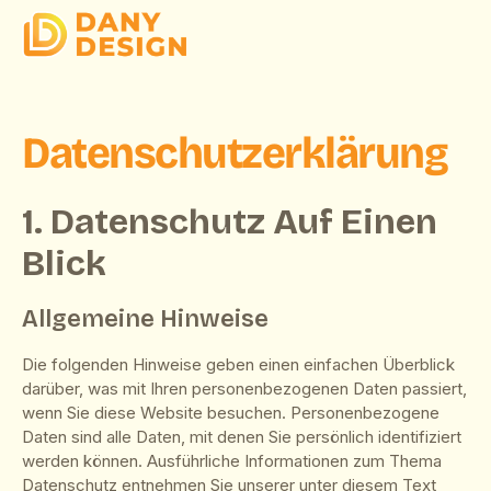
Datenschutz­erklärung
1. Datenschutz Auf Einen
Blick
Allgemeine Hinweise
Die folgenden Hinweise geben einen einfachen Überblick
darüber, was mit Ihren personenbezogenen Daten passiert,
wenn Sie diese Website besuchen. Personenbezogene
Daten sind alle Daten, mit denen Sie persönlich identifiziert
werden können. Ausführliche Informationen zum Thema
Datenschutz entnehmen Sie unserer unter diesem Text