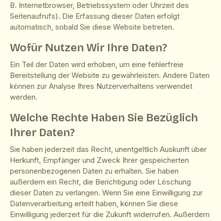
B. Internetbrowser, Betriebssystem oder Uhrzeit des
Seitenaufrufs). Die Erfassung dieser Daten erfolgt
automatisch, sobald Sie diese Website betreten.
Wofür Nutzen Wir Ihre Daten?
Ein Teil der Daten wird erhoben, um eine fehlerfreie
Bereitstellung der Website zu gewährleisten. Andere Daten
können zur Analyse Ihres Nutzerverhaltens verwendet
werden.
Welche Rechte Haben Sie Bezüglich
Ihrer Daten?
Sie haben jederzeit das Recht, unentgeltlich Auskunft über
Herkunft, Empfänger und Zweck Ihrer gespeicherten
personenbezogenen Daten zu erhalten. Sie haben
außerdem ein Recht, die Berichtigung oder Löschung
dieser Daten zu verlangen. Wenn Sie eine Einwilligung zur
Datenverarbeitung erteilt haben, können Sie diese
Einwilligung jederzeit für die Zukunft widerrufen. Außerdem