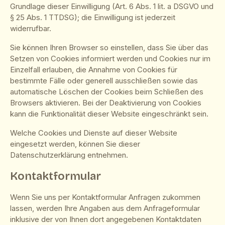
Grundlage dieser Einwilligung (Art. 6 Abs. 1 lit. a DSGVO und
§ 25 Abs. 1 TTDSG); die Einwilligung ist jederzeit
widerrufbar.
Sie können Ihren Browser so einstellen, dass Sie über das
Setzen von Cookies informiert werden und Cookies nur im
Einzelfall erlauben, die Annahme von Cookies für
bestimmte Fälle oder generell ausschließen sowie das
automatische Löschen der Cookies beim Schließen des
Browsers aktivieren. Bei der Deaktivierung von Cookies
kann die Funktionalität dieser Website eingeschränkt sein.
Welche Cookies und Dienste auf dieser Website
eingesetzt werden, können Sie dieser
Datenschutzerklärung entnehmen.
Kontaktformular
Wenn Sie uns per Kontaktformular Anfragen zukommen
lassen, werden Ihre Angaben aus dem Anfrageformular
inklusive der von Ihnen dort angegebenen Kontaktdaten