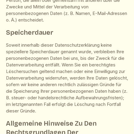
Person, die allein oder gemeinsam mit anderen über die
Zwecke und Mittel der Verarbeitung von
personenbezogenen Daten (z. B. Namen, E-Mail-Adressen
o. Ä.) entscheidet.
Speicherdauer
Soweit innerhalb dieser Datenschutzerklärung keine
speziellere Speicherdauer genannt wurde, verbleiben Ihre
personenbezogenen Daten bei uns, bis der Zweck für die
Datenverarbeitung entfällt. Wenn Sie ein berechtigtes
Löschersuchen geltend machen oder eine Einwilligung zur
Datenverarbeitung widerrufen, werden Ihre Daten gelöscht,
sofern wir keine anderen rechtlich zulässigen Gründe für
die Speicherung Ihrer personenbezogenen Daten haben (z.
B. steuer- oder handelsrechtliche Aufbewahrungsfristen);
im letztgenannten Fall erfolgt die Löschung nach Fortfall
dieser Gründe.
Allgemeine Hinweise Zu Den
Rechtsgrundlagen Der