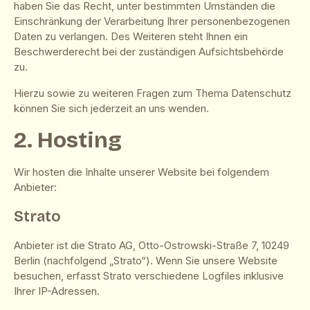
haben Sie das Recht, unter bestimmten Umständen die
Einschränkung der Verarbeitung Ihrer personenbezogenen
Daten zu verlangen. Des Weiteren steht Ihnen ein
Beschwerderecht bei der zuständigen Aufsichtsbehörde
zu.
Hierzu sowie zu weiteren Fragen zum Thema Datenschutz
können Sie sich jederzeit an uns wenden.
2. Hosting
Wir hosten die Inhalte unserer Website bei folgendem
Anbieter:
Strato
Anbieter ist die Strato AG, Otto-Ostrowski-Straße 7, 10249
Berlin (nachfolgend „Strato“). Wenn Sie unsere Website
besuchen, erfasst Strato verschiedene Logfiles inklusive
Ihrer IP-Adressen.