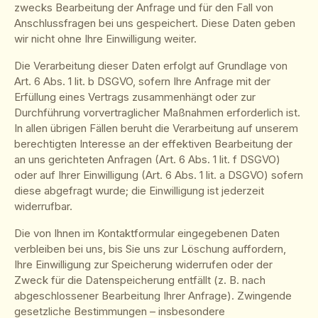
zwecks Bearbeitung der Anfrage und für den Fall von
Anschlussfragen bei uns gespeichert. Diese Daten geben
wir nicht ohne Ihre Einwilligung weiter.
Die Verarbeitung dieser Daten erfolgt auf Grundlage von
Art. 6 Abs. 1 lit. b DSGVO, sofern Ihre Anfrage mit der
Erfüllung eines Vertrags zusammenhängt oder zur
Durchführung vorvertraglicher Maßnahmen erforderlich ist.
In allen übrigen Fällen beruht die Verarbeitung auf unserem
berechtigten Interesse an der effektiven Bearbeitung der
an uns gerichteten Anfragen (Art. 6 Abs. 1 lit. f DSGVO)
oder auf Ihrer Einwilligung (Art. 6 Abs. 1 lit. a DSGVO) sofern
diese abgefragt wurde; die Einwilligung ist jederzeit
widerrufbar.
Die von Ihnen im Kontaktformular eingegebenen Daten
verbleiben bei uns, bis Sie uns zur Löschung auffordern,
Ihre Einwilligung zur Speicherung widerrufen oder der
Zweck für die Datenspeicherung entfällt (z. B. nach
abgeschlossener Bearbeitung Ihrer Anfrage). Zwingende
gesetzliche Bestimmungen – insbesondere