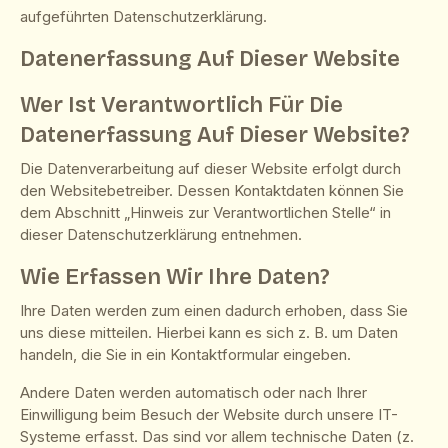
aufgeführten Datenschutzerklärung.
Datenerfassung Auf Dieser Website
Wer Ist Verantwortlich Für Die
Datenerfassung Auf Dieser Website?
Die Datenverarbeitung auf dieser Website erfolgt durch
den Websitebetreiber. Dessen Kontaktdaten können Sie
dem Abschnitt „Hinweis zur Verantwortlichen Stelle“ in
dieser Datenschutzerklärung entnehmen.
Wie Erfassen Wir Ihre Daten?
Ihre Daten werden zum einen dadurch erhoben, dass Sie
uns diese mitteilen. Hierbei kann es sich z. B. um Daten
handeln, die Sie in ein Kontaktformular eingeben.
Andere Daten werden automatisch oder nach Ihrer
Einwilligung beim Besuch der Website durch unsere IT-
Systeme erfasst. Das sind vor allem technische Daten (z.