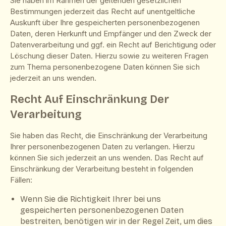
Sie haben im Rahmen der geltenden gesetzlichen
Bestimmungen jederzeit das Recht auf unentgeltliche
Auskunft über Ihre gespeicherten personenbezogenen
Daten, deren Herkunft und Empfänger und den Zweck der
Datenverarbeitung und ggf. ein Recht auf Berichtigung oder
Löschung dieser Daten. Hierzu sowie zu weiteren Fragen
zum Thema personenbezogene Daten können Sie sich
jederzeit an uns wenden.
Recht Auf Einschränkung Der
Verarbeitung
Sie haben das Recht, die Einschränkung der Verarbeitung
Ihrer personenbezogenen Daten zu verlangen. Hierzu
können Sie sich jederzeit an uns wenden. Das Recht auf
Einschränkung der Verarbeitung besteht in folgenden
Fällen:
Wenn Sie die Richtigkeit Ihrer bei uns
gespeicherten personenbezogenen Daten
bestreiten, benötigen wir in der Regel Zeit, um dies