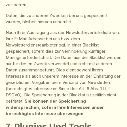
zu sperren.
Daten, die zu anderen Zwecken bei uns gespeichert
wurden, bleiben hiervon unberührt.
Nach Ihrer Austragung aus der Newsletterverteilerliste wird
Ihre E-Mail-Adresse bei uns bzw. dem
Newsletterdiensteanbieter ggf. in einer Blacklist
gespeichert, sofern dies zur Verhinderung künftiger
Mailings erforderlich ist. Die Daten aus der Blacklist werden
nur für diesen Zweck verwendet und nicht mit anderen
Daten zusammengeführt. Dies dient sowohl Ihrem
Interesse als auch unserem Interesse an der Einhaltung der
gesetzlichen Vorgaben beim Versand von Newslettern
(berechtigtes Interesse im Sinne des Art. 6 Abs. 1 lit. f
DSGVO). Die Speicherung in der Blacklist ist zeitlich nicht
befristet.
Sie können der Speicherung
widersprechen, sofern Ihre Interessen unser
berechtigtes Interesse überwiegen.
7. Plugins Und Tools