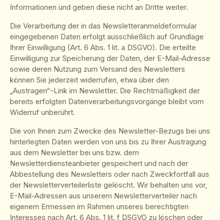
Informationen und geben diese nicht an Dritte weiter.
Die Verarbeitung der in das Newsletteranmeldeformular
eingegebenen Daten erfolgt ausschließlich auf Grundlage
Ihrer Einwilligung (Art. 6 Abs. 1 lit. a DSGVO). Die erteilte
Einwilligung zur Speicherung der Daten, der E-Mail-Adresse
sowie deren Nutzung zum Versand des Newsletters
können Sie jederzeit widerrufen, etwa über den
„Austragen“-Link im Newsletter. Die Rechtmäßigkeit der
bereits erfolgten Datenverarbeitungsvorgänge bleibt vom
Widerruf unberührt.
Die von Ihnen zum Zwecke des Newsletter-Bezugs bei uns
hinterlegten Daten werden von uns bis zu Ihrer Austragung
aus dem Newsletter bei uns bzw. dem
Newsletterdiensteanbieter gespeichert und nach der
Abbestellung des Newsletters oder nach Zweckfortfall aus
der Newsletterverteilerliste gelöscht. Wir behalten uns vor,
E-Mail-Adressen aus unserem Newsletterverteiler nach
eigenem Ermessen im Rahmen unseres berechtigten
Interesses nach Art. 6 Abs. 1 lit. f DSGVO zu löschen oder