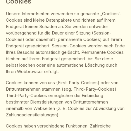
Cookies
Unsere Internetseiten verwenden so genannte „Cookies“.
Cookies sind kleine Datenpakete und richten auf Ihrem
Endgerät keinen Schaden an. Sie werden entweder
vorübergehend für die Dauer einer Sitzung (Session-
Cookies) oder dauerhaft (permanente Cookies) auf Ihrem
Endgerät gespeichert. Session-Cookies werden nach Ende
Ihres Besuchs automatisch gelöscht. Permanente Cookies
bleiben auf Ihrem Endgerät gespeichert, bis Sie diese
selbst löschen oder eine automatische Löschung durch
Ihren Webbrowser erfolgt.
Cookies können von uns (First-Party-Cookies) oder von
Drittunternehmen stammen (sog. Third-Party-Cookies).
Third-Party-Cookies ermöglichen die Einbindung
bestimmter Dienstleistungen von Drittunternehmen
innerhalb von Webseiten (z. B. Cookies zur Abwicklung von
Zahlungsdienstleistungen).
Cookies haben verschiedene Funktionen. Zahlreiche