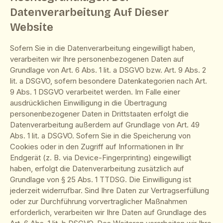
Datenverarbeitung Auf Dieser
Website
Sofern Sie in die Datenverarbeitung eingewilligt haben,
verarbeiten wir Ihre personenbezogenen Daten auf
Grundlage von Art. 6 Abs. 1 lit. a DSGVO bzw. Art. 9 Abs. 2
lit. a DSGVO, sofern besondere Datenkategorien nach Art.
9 Abs. 1 DSGVO verarbeitet werden. Im Falle einer
ausdrücklichen Einwilligung in die Übertragung
personenbezogener Daten in Drittstaaten erfolgt die
Datenverarbeitung außerdem auf Grundlage von Art. 49
Abs. 1 lit. a DSGVO. Sofern Sie in die Speicherung von
Cookies oder in den Zugriff auf Informationen in Ihr
Endgerät (z. B. via Device-Fingerprinting) eingewilligt
haben, erfolgt die Datenverarbeitung zusätzlich auf
Grundlage von § 25 Abs. 1 TTDSG. Die Einwilligung ist
jederzeit widerrufbar. Sind Ihre Daten zur Vertragserfüllung
oder zur Durchführung vorvertraglicher Maßnahmen
erforderlich, verarbeiten wir Ihre Daten auf Grundlage des