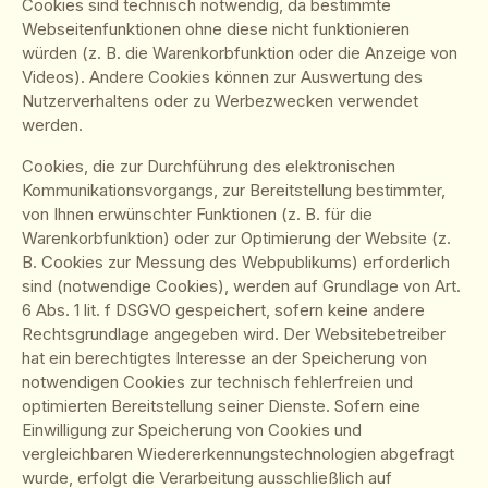
Cookies sind technisch notwendig, da bestimmte
Webseitenfunktionen ohne diese nicht funktionieren
würden (z. B. die Warenkorbfunktion oder die Anzeige von
Videos). Andere Cookies können zur Auswertung des
Nutzerverhaltens oder zu Werbezwecken verwendet
werden.
Cookies, die zur Durchführung des elektronischen
Kommunikationsvorgangs, zur Bereitstellung bestimmter,
von Ihnen erwünschter Funktionen (z. B. für die
Warenkorbfunktion) oder zur Optimierung der Website (z.
B. Cookies zur Messung des Webpublikums) erforderlich
sind (notwendige Cookies), werden auf Grundlage von Art.
6 Abs. 1 lit. f DSGVO gespeichert, sofern keine andere
Rechtsgrundlage angegeben wird. Der Websitebetreiber
hat ein berechtigtes Interesse an der Speicherung von
notwendigen Cookies zur technisch fehlerfreien und
optimierten Bereitstellung seiner Dienste. Sofern eine
Einwilligung zur Speicherung von Cookies und
vergleichbaren Wiedererkennungstechnologien abgefragt
wurde, erfolgt die Verarbeitung ausschließlich auf