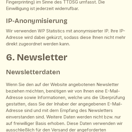
Fingerprinting) im Sinne des TTDSG umfasst. Die
Einwilligung ist jederzeit widerrufbar.
IP-Anonymisierung
Wir verwenden WP Statistics mit anonymisierter IP. Ihre IP-
Adresse wird dabei gekürzt, sodass diese Ihnen nicht mehr
direkt zugeordnet werden kann.
6. Newsletter
Newsletter­daten
Wenn Sie den auf der Website angebotenen Newsletter
beziehen möchten, benötigen wir von Ihnen eine E-Mail-
Adresse sowie Informationen, welche uns die Überprüfung
gestatten, dass Sie der Inhaber der angegebenen E-Mail-
Adresse sind und mit dem Empfang des Newsletters
einverstanden sind. Weitere Daten werden nicht bzw. nur
auf freiwilliger Basis erhoben. Diese Daten verwenden wir
ausschließlich für den Versand der angeforderten