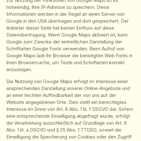
Zur Nutzung der Funktionen von Google Maps ist es
notwendig, Ihre IP-Adresse zu speichern. Diese
Informationen werden in der Regel an einen Server von
Google in den USA übertragen und dort gespeichert. Der
Anbieter dieser Seite hat keinen Einfluss auf diese
Datenübertragung. Wenn Google Maps aktiviert ist, kann
Google zum Zwecke der einheitlichen Darstellung der
Schriftarten Google Fonts verwenden. Beim Aufruf von
Google Maps lädt Ihr Browser die benötigten Web Fonts in
ihren Browsercache, um Texte und Schriftarten korrekt
anzuzeigen.
Die Nutzung von Google Maps erfolgt im Interesse einer
ansprechenden Darstellung unserer Online-Angebote und
an einer leichten Auffindbarkeit der von uns auf der
Website angegebenen Orte. Dies stellt ein berechtigtes
Interesse im Sinne von Art. 6 Abs. 1 lit. f DSGVO dar. Sofern
eine entsprechende Einwilligung abgefragt wurde, erfolgt
die Verarbeitung ausschließlich auf Grundlage von Art. 6
Abs. 1 lit. a DSGVO und § 25 Abs. 1 TTDSG, soweit die
Einwilligung die Speicherung von Cookies oder den Zugriff