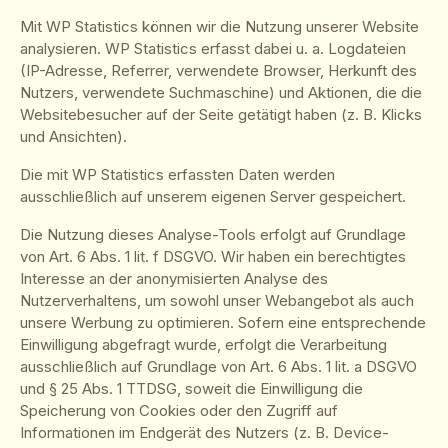
Mit WP Statistics können wir die Nutzung unserer Website
analysieren. WP Statistics erfasst dabei u. a. Logdateien
(IP-Adresse, Referrer, verwendete Browser, Herkunft des
Nutzers, verwendete Suchmaschine) und Aktionen, die die
Websitebesucher auf der Seite getätigt haben (z. B. Klicks
und Ansichten).
Die mit WP Statistics erfassten Daten werden
ausschließlich auf unserem eigenen Server gespeichert.
Die Nutzung dieses Analyse-Tools erfolgt auf Grundlage
von Art. 6 Abs. 1 lit. f DSGVO. Wir haben ein berechtigtes
Interesse an der anonymisierten Analyse des
Nutzerverhaltens, um sowohl unser Webangebot als auch
unsere Werbung zu optimieren. Sofern eine entsprechende
Einwilligung abgefragt wurde, erfolgt die Verarbeitung
ausschließlich auf Grundlage von Art. 6 Abs. 1 lit. a DSGVO
und § 25 Abs. 1 TTDSG, soweit die Einwilligung die
Speicherung von Cookies oder den Zugriff auf
Informationen im Endgerät des Nutzers (z. B. Device-