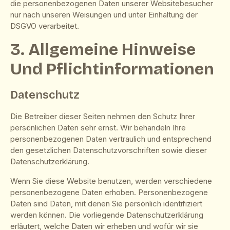
die personenbezogenen Daten unserer Websitebesucher
nur nach unseren Weisungen und unter Einhaltung der
DSGVO verarbeitet.
3. Allgemeine Hinweise
Und Pflicht­informationen
Datenschutz
Die Betreiber dieser Seiten nehmen den Schutz Ihrer
persönlichen Daten sehr ernst. Wir behandeln Ihre
personenbezogenen Daten vertraulich und entsprechend
den gesetzlichen Datenschutzvorschriften sowie dieser
Datenschutzerklärung.
Wenn Sie diese Website benutzen, werden verschiedene
personenbezogene Daten erhoben. Personenbezogene
Daten sind Daten, mit denen Sie persönlich identifiziert
werden können. Die vorliegende Datenschutzerklärung
erläutert, welche Daten wir erheben und wofür wir sie