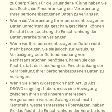
zu überprüfen. Für die Dauer der Prüfung haben Sie
das Recht, die Einschränkung der Verarbeitung
Ihrer personenbezogenen Daten zu verlangen.
Wenn die Verarbeitung Ihrer personenbezogenen
Daten unrechtmäßig geschah/geschieht, können
Sie statt der Löschung die Einschränkung der
Datenverarbeitung verlangen.
Wenn wir Ihre personenbezogenen Daten nicht
mehr benötigen, Sie sie jedoch zur Ausübung,
Verteidigung oder Geltendmachung von
Rechtsansprüchen benötigen, haben Sie das
Recht, statt der Löschung die Einschränkung der
Verarbeitung Ihrer personenbezogenen Daten zu
verlangen.
Wenn Sie einen Widerspruch nach Art. 21 Abs. 1
DSGVO eingelegt haben, muss eine Abwägung
zwischen Ihren und unseren Interessen
vorgenommen werden. Solange noch nicht
feststeht, wessen Interessen überwiegen, haben
Sie das Recht, die Einschränkung der Verarbeitung